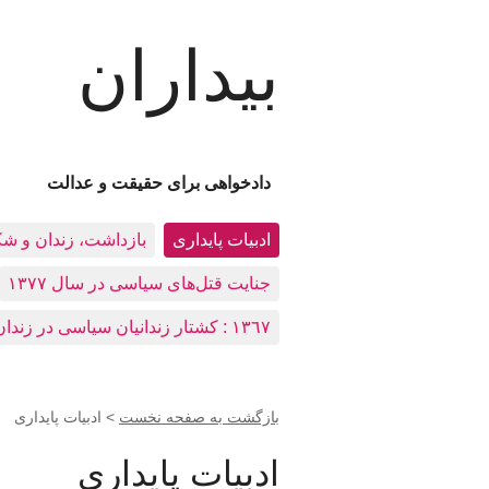
بیداران
دادخواهی برای حقیقت و عدالت
ادبيات پايداری
بازداشت، زندان و ش
جنایت قتل‌های سیاسی در سال ۱۳۷۷
١٣٦٧ : کشتار زندانيان سياسی در زندان‌های ایران
بازگشت به صفحه نخست
>
ادبيات پايداری
ادبيات پايداری