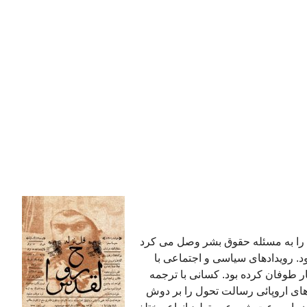
ا به مسئله حقوق بشر وصل می کرد
بود. رویدادهای سیاسی و اجتماعی با
طوفان کرده بود. کسانی با ترجمه
ای اروپائی رسالت تحول را بر دوش