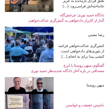
تعلق فردی بازمانده به عزیز
جانباخته‌اش فرامی‌رود، (…)
دادگاه حمید نوری: چرخش‌گاه
گذار از کارزار دادخواهی به کُنش‌گری عدالت‌خواهی
رضا معینی
کنش‌گری عدالت‌خواهی فراشد
از تئوری‌های دادخواهی است.
کنشی پیدا برای به انجام (…)
گفتگوی میهن روستا با ایرج
مصداقی در باره آغاز دادگاه تجدیدنظر حمید نوری
میهن روستا
دانستن حقیقت و خواستن