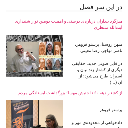
در اين سر فصل
میزگرد بیداران درباره‌ی درستی و اهمیت دومین نوار شنیداری
آیت‌الله منتظری
میهن روستا، پرستو فروهر،
ناصر مهاجر، رضا معینی
در فایل صوتی جدید، حقایقی
دیگری از کشتار زندانیان و
اسیران طرح می‌شود؛ از
آن (…)
از کشتار دهه ۶۰ تا جنبش مهسا؛ بزرگداشت ایستادگی مردم
پرستو فروهر
دادخواهی از محدوده‌ی مهر و