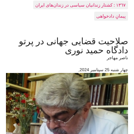
١٣٦٧ : کشتار زندانيان سياسی در زندان‌های ایران
پیمانِ دادخواهی
صلاحیت قضایی جهانی در پرتو
دادگاه حمید نوری
ناصر مهاجر
چهار شنبه 25 سپتامبر 2024
,