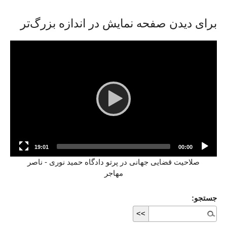
برای دیدن صفحه نمایش در اندازه بزرگ‌تر
Video
Player
19:01
00:00
صلاحیت قضایی جهانی در پرتو دادگاه حمید نوری - ناصر
مهاجر
جستجو: