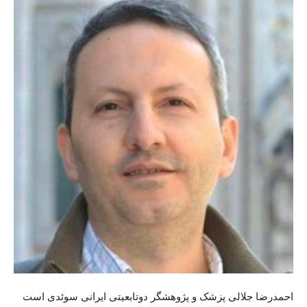
احمدرضا جلالی پزشک و پژوهشگر دوتابعیتی ایرانی سوئدی است