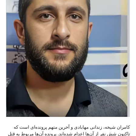
کامران شیخه، زندانی مهابادی و آخرین متهم پرونده‌ای است که
تاکنون شش نفر از آن‌‌ها اعدام شده‌اند. پرونده آن‌‌ها مربوط به قتل