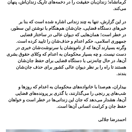
کرمانشاه؛ زندان‌بان حقیقت را در دخمه‌های تاریک زندان‌اش، پنهان
می‌کند.
در این گزارش، تنها به چند زندانی اشاره‌ شده‌ است که بنا بر
خبرهای دستگاه قضایی، جان‌شان هم‌هنگام با نوشتن این سطور،
در خطر است؛ همان‌هایی که دیوان عالی در ساختار قضایی
جمهوری اسلامی، حکم اعدام و حذف‌شان را تایید کرده است.
وگرنه بسیارند آن‌ها که از نام‌ونشان یا سرنوشت‌شان خبری در
دست نیست. و چه بسیار محکومان به اعدام که وکلای حقوق بشری
آن‌ها، در حال چانه‌زنی با دستگاه قضایی برای حفظ جان‌شان
هستند تا راه را بر نظر دیوان عالی کشور برای حذف جان‌شان
بندند.
بیداران، هم‌صدا با خانواده‌های محکومان به اعدام که روزها و
شب‌های پر رنجی را می‌گذارنند، با گذری بر پرونده‌‌های قضایی
آن‌ها، هشدار می‌دهد که جان این زندانی‌ها در خطر است و خواهان
حفظ جان و کرامت انسانی آن‌ها است.
احمدرضا جلالی