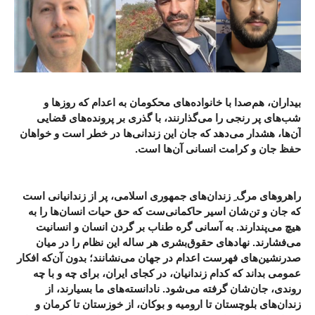
بیداران، هم‌صدا با خانواده‌های محکومان به اعدام که روزها و
شب‌های پر رنجی را می‌گذارنند، با گذری بر پرونده‌‌های قضایی
آن‌ها، هشدار می‌دهد که جان این زندانی‌ها در خطر است و خواهان
حفظ جان و کرامت انسانی آن‌ها است.
راهروهای مرگ ِ زندان‌های جمهوری اسلامی، پر از زندانیانی است
که جان و تن‌شان اسیر حاکمانی‌ست که حق حیات انسان‌ها را به
هیچ‌ می‌پندارند. به آسانی گره طناب بر گردن انسان و انسانیت
می‌فشارند. نهادهای حقوق‌بشری هر ساله این نظام را در میان
صدرنشین‌های فهرست اعدام در جهان می‌نشانند؛ بدون آن‌که افکار
عمومی بداند که کدام زندانیان، در کجای ایران، برای چه و با چه
روندی، جان‌شان گرفته می‌شود. نادانسته‌های ما بسیارند، از
زندان‌‌های بلوچستان تا ارومیه و بوکان، از خوزستان تا کرمان و