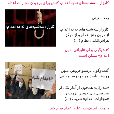
کارزار سه‌شنبه‌های نه به اعدام، کنش برای برچیدن مجازات اعدام
رضا معینی
کارزار سه‌شنبه‌های نه به اعدام،
از درون رنج اعدام و از مرکز
هراس‌افکنی نظام (…)
کنش‌گری برای «ایرانی بدون
اعدام» ممکن است
گفت‌وگو با پرستو فروهر، میهن
روستا، ناصر مهاجر، رضا معینی
«بیداران» همچون از آغاز یکی از
سرفصل‌های خود را برچیدن
«مجازات اعدام»‌ تعریف (…)
جامعه باید یک‌صدا علیه اعدام قیام کند