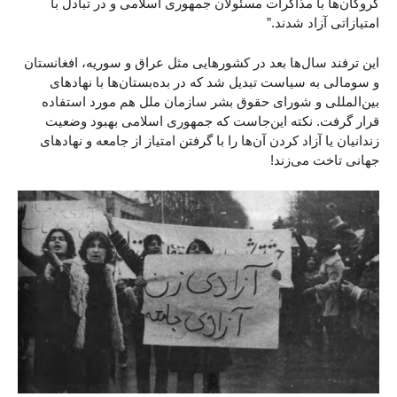
گروگان‌ها با مذاکرات مسئولان جمهوری اسلامی و در تبادل با
امتیازاتی آزاد شدند.”
این ترفند سال‌ها بعد در کشورهایی مثل عراق و سوریه، افغانستان
و سومالی به سیاست تبدیل شد که در بده‌بستان‌ها با نهادهای
بین‌المللی و شورای حقوق بشر سازمان ملل هم مورد استفاده
قرار گرفت. نکته این‌جاست که جمهوری اسلامی بهبود وضعیت
زندانیان یا آزاد کردن‌ آن‌ها را با گرفتن امتیاز از جامعه و نهادهای
جهانی تاخت می‌زند!