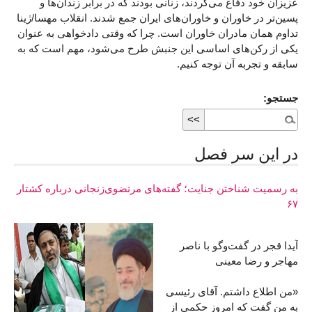
عزیزان خود دفاع می‌کردند، زنانی بودند که در برابر زندان‌ها و
پسین‌تر در خاوران و خاوران‌های ایران جمع شدند. انقلاب مهسا/ژینا
تداوم همان مادران خاوران است. چرا که وقتی دادخواهی به عنوان
یکی از رکن‌های اساسی این جنبش طرح می‌شود، مهم است که به
سابقه و تجربه آن توجه کنیم.
جستجو:
در اين سر فصل
به رسمیت شناختن جنایت؛ گفته‌های مرتضوی‌زنجانی درباره کشتار
۶۷
آیدا قجر در گفت‌وگو با ناصر
مهاجر و رضا معینی
«من اطلاع داشتم. آقای رئيسی
به من گفت که امروز حکمی از