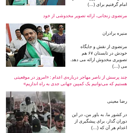
امام گرفتیم برای (…)
مرتضوی زنجانی، ارائه تصویر مخدوشی از خود
منیره برادران
مرتضوی از نقش و جایگاه
خودش در تابستان ۶۷ هم
تصویری مخدوش ارائه می دهد.
می (…)
چند پرسش از ناصر مهاجر درباره‌ی اعدام : «امروز در موقعیتی
هستیم که می‌توانیم یک کمپین جهانی جدی به راه اندازیم»
رضا معینی
در کشور ما. به باور من، در این
دوران گذار، برای پیشگیری از
اعدام هر آن که (…)