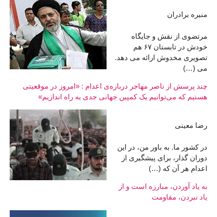
منیره برادران
مرتضوی از نقش و جایگاه
خودش در تابستان ۶۷ هم
تصویری مخدوش ارائه می دهد.
می (…)
چند پرسش از ناصر مهاجر درباره‌ی اعدام : «امروز در موقعیتی
هستیم که می‌توانیم یک کمپین جهانی جدی به راه اندازیم»
رضا معینی
در کشور ما. به باور من، در این
دوران گذار، برای پیشگیری از
اعدام هر آن که (…)
به یاد آوردن، مبارزه است و از
یاد نبردن، مقاومت