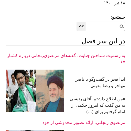
۱۸ تیر ۱۴۰۰
جستجو:
در اين سر فصل
به رسمیت شناختن جنایت؛ گفته‌های مرتضوی‌زنجانی درباره کشتار
۶۷
آیدا قجر در گفت‌وگو با ناصر
مهاجر و رضا معینی
«من اطلاع داشتم. آقای رئيسی
به من گفت که امروز حکمی از
امام گرفتیم برای (…)
مرتضوی زنجانی، ارائه تصویر مخدوشی از خود