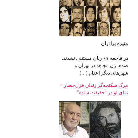
منیره برادران
در فاجعه ۶۷ زنان مستثنی نشدند.
صدها زن مجاهد در تهران و
شهرهای دیگر اعدام (…)
مرگ شکنجه‌گر زندان قزل‌حصار −
نمای او در "حقیقت‌ ساده"