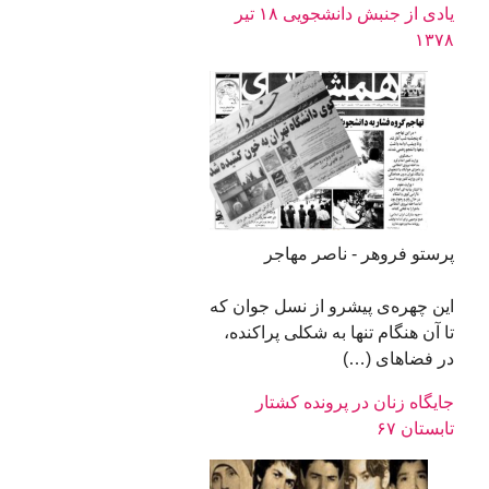
یادی از جنبش دانشجویی ۱۸ تیر
۱۳۷۸
پرستو فروهر - ناصر مهاجر
این چهره‌‌ی پیشرو از نسل جوان که
تا آن هنگام تنها به شکلی پراکنده،
در فضاهای (…)
جایگاه زنان در پرونده کشتار
تابستان ۶۷