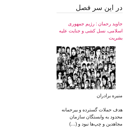
در اين سر فصل
جاوید رحمان : رژیم جمهوری
اسلامی، نسل کشی و جنایت علیه
بشریت
منیره برادران
هدف حملات گسترده و بیرحمانه
محدود به وابستگان سازمان
مجاهدین و چپ‌ها نبود و (…)