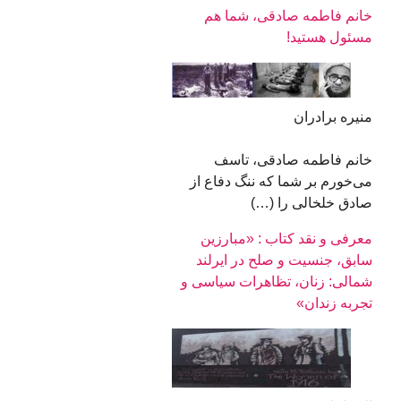
خانم فاطمه صادقی، شما هم
مسئول هستید!
منیره برادران
خانم فاطمه صادقی، تاسف
می‌خورم بر شما که ننگ دفاع از
صادق خلخالی را (…)
معرفی و نقد کتاب : «مبارزین
سابق، جنسیت و صلح در ایرلند
شمالی: زنان، تظاهرات سیاسی و
تجربه زندان»