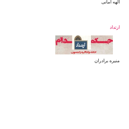
الهه امانی
ارتداد
منیره برادران