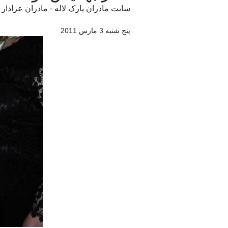
سایت مادران پارک لاله - مادران عزادار
پنج شنبه 3 مارس 2011