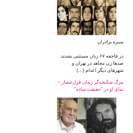
منیره برادران
در فاجعه ۶۷ زنان مستثنی نشدند.
صدها زن مجاهد در تهران و
شهرهای دیگر اعدام (…)
مرگ شکنجه‌گر زندان قزل‌حصار −
نمای او در "حقیقت‌ ساده"