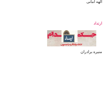
الهه امانی
ارتداد
منیره برادران