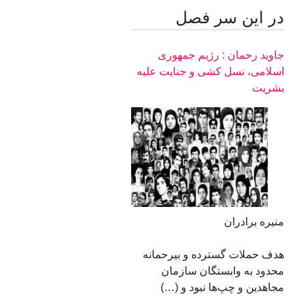
در اين سر فصل
جاوید رحمان : رژیم جمهوری
اسلامی، نسل کشی و جنایت علیه
بشریت
منیره برادران
هدف حملات گسترده و بیرحمانه
محدود به وابستگان سازمان
مجاهدین و چپ‌ها نبود و (…)