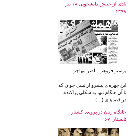
یادی از جنبش دانشجویی ۱۸ تیر
۱۳۷۸
پرستو فروهر - ناصر مهاجر
این چهره‌‌ی پیشرو از نسل جوان که
تا آن هنگام تنها به شکلی پراکنده،
در فضاهای (…)
جایگاه زنان در پرونده کشتار
تابستان ۶۷