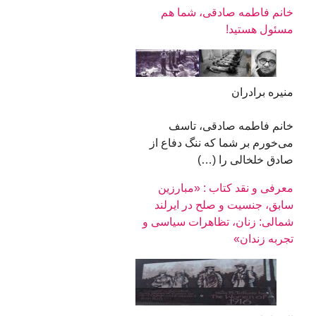
خانم فاطمه صادقی، شما هم
مسئول هستید!
منیره برادران
خانم فاطمه صادقی، تاسف
می‌خورم بر شما که ننگ دفاع از
صادق خلخالی را (…)
معرفی و نقد کتاب : «مبارزین
سابق، جنسیت و صلح در ایرلند
شمالی: زنان، تظاهرات سیاسی و
تجربه زندان»