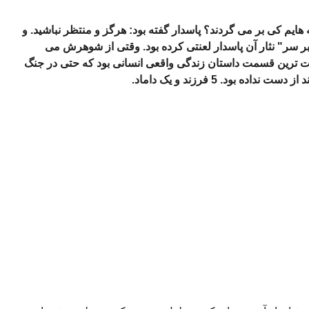
هایم کی بر می گردند؟ پاسدار گفته بود: هرگز و منتظر نباشید. و
 بر سر" نثار آن پاسدار لعنتی کرده بود. وقتی از شوهرش می
 ترین قسمت داستان زندگی واقعی انسانی بود که حتی در جنگ
 بود. 5 فرزند و یک داماد.