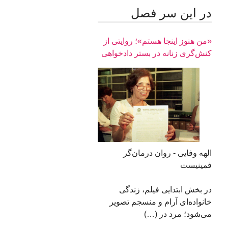
در اين سر فصل
«من هنوز اینجا هستم»؛ روایتی از
کنش‌گری زنانه در بستر دادخواهی
الهه وفایی - روان درمان‌گر
فمینیست
در بخش ابتدایی فیلم، زندگی
خانواده‌ای آرام و منسجم تصویر
می‌شود؛ مرد در (…)