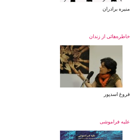
منیره برادران
خاطره‌هائی از زندان
فروغ اسدپور
علیه فراموشی