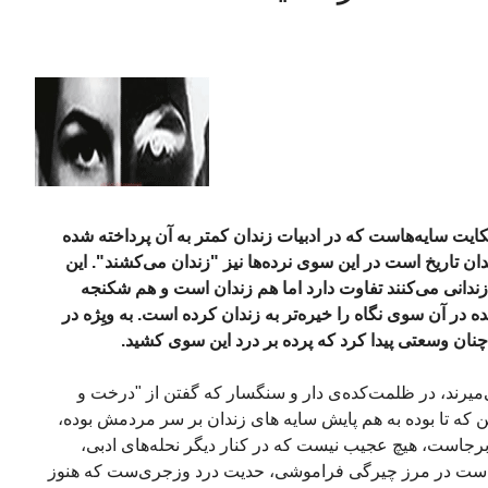
یت سایه‌هاست که در ادبیات زندان کمتر به آن پرداخته شده
ن تاریخ است در این سوی نرده‌ها نیز "زندان می‌کشند". این
 زندانی می‌کنند تفاوت دارد اما هم زندان است و هم شکنجه
 آن سوی نگاه را خیره‌تر به زندان کرده است. به ویِژه در
نان وسعتی پیدا کرد که پرده بر درد این سوی کشید.
‌میرند، در ظلمت‌‌کده‌ی دار و سنگسار که گفتن از "درخت و
 که تا بوده به هم پایش سایه های زندان بر سر مردمش بوده،
رجاست، هیچ عجیب نیست که در کنار دیگر نحله‌های ادبی،
اد است در مرز چیرگی فراموشی، حدیت درد وزجری‌ست که‌ هنوز