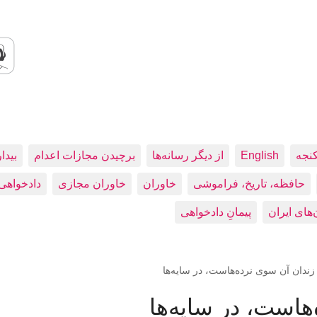
کنجه
English
از دیگر رسانه‌ها
برچیدن مجازات اعدام
بيدا
حافظه، تاريخ، فراموشی
خاوران
خاوران مجازی
دادخواهی
پیمانِ دادخواهی
زندان آن سوی نرده‌هاست، در سایه‌ها
هاست، در سایه‌ها