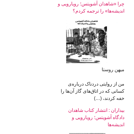
چرا «شاهدان آشویتس؛ رویارویی و
اندیشه‌ها» را ترجمه کردم؟
میهن روستا
من از روایتی دردناک درباره ‌ی
کسانی که در اتاق‌های گاز آن‌ها را
خفه‌ کردند، (…)
بیداران : انتشار کتاب شاهدان
دادگاه آشویتس؛ رویارویی و
اندیشه‌ها