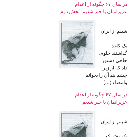
در سال ۶۷ چگونه از اعدام
عزیزانمان با خبر شدیم- بخش دوم
شبنم از ایران
یک کاغذ
گذاشتند جلوم.
حاجی دستور
داد که از زیر
چشم بند آن را بخوانم
وامضاء (…)
در سال ۶۷ چگونه از اعدام
عزیزانمان با خبر شدیم
شبنم از ایران
یک دفتر که