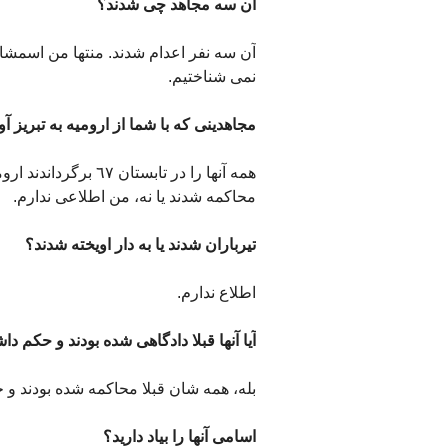
آن سه مجاهد چی شدند؟
آن سه نفر اعدام شدند. منتها من اسمشان
نمی شناختیم.
مجاهدینی که با شما از ارومیه به تبریز آ
همه آنها را در تابستا
محاکمه شدند یا نه، من اطلاعی ندارم.
تیرباران شدند یا به دار اویخته شدند؟
اطلاع ندارم.
آیا آنها قبلا دادگاهی شده بودند و حکم دا
بله، همه شان قبلا محاکمه شده بودند و ح
اسامی آنها را بیاد دارید؟