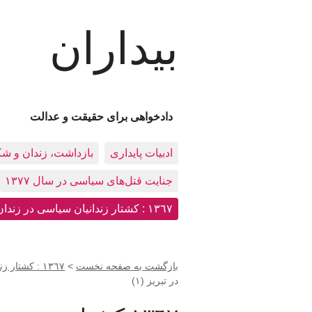
بیداران
دادخواهی برای حقیقت و عدالت
ادبيات پايداری
بازداشت، زندان و ش
جنایت قتل‌های سیاسی در سال ۱۳۷۷
١٣٦٧ : کشتار زندانيان سياسی در زندان‌های ایران
بازگشت به صفحه نخست
>
١٣٦٧ : کشتار زندانيان سياسی در زندان‌های ایران
در تبریز (١)