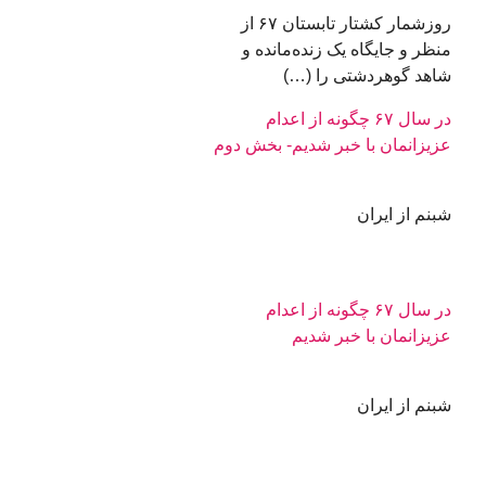
روزشمار کشتار تابستان ۶۷ از
منظر و جایگاه یک زنده‌مانده و
شاهد گوهردشتی را (…)
در سال ۶۷ چگونه از اعدام
عزیزانمان با خبر شدیم- بخش دوم
شبنم از ایران
در سال ۶۷ چگونه از اعدام
عزیزانمان با خبر شدیم
شبنم از ایران