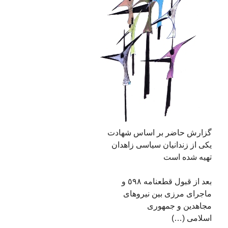
گزارش حاضر بر اساس شهادت
یکی از زندانیان سیاسی زاهدان
تهیه شده است
بعد از قبول قطعنامه ٥٩٨ و
ماجرای مرزی بین نیروهای
مجاهدین و جمهوری
اسلامی (…)