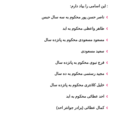
: این اسامی را بیاد دارم:
ناصر حسن پور محکوم به سه سال حبس
طاهر واعظی محکوم به ابد
مسعود مسعودی محکوم به پانزده سال
سعید مسعودی
فرج نبوی محکوم به پانزده سال
مجید رستمی محکوم به ده سال
خلیل کلانتری محکوم به پانزده سال
احد عطائی محکوم به ابد
کمال عطائی (برادر جوانتر احد)