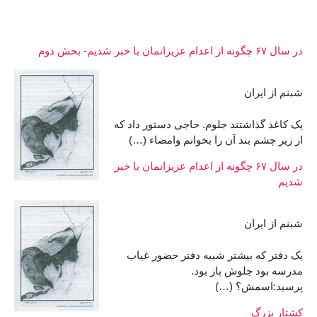
در سال ۶۷ چگونه از اعدام عزیزانمان با خبر شدیم- بخش دوم
شبنم از ایران
یک کاغذ گذاشتند جلوم. حاجی دستور داد که
از زیر چشم بند آن را بخوانم وامضاء (…)
در سال ۶۷ چگونه از اعدام عزیزانمان با خبر
شدیم
شبنم از ایران
یک دفتر که بیشتر شبیه دفتر حضور غیاب
مدرسه بود جلوش باز بود.
پرسید:اسمش؟ (…)
كشتار بزرگ