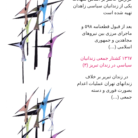
یکی از زندانیان سیاسی زاهدان
تهیه شده است
بعد از قبول قطعنامه ٥٩٨ و
ماجرای مرزی بین نیروهای
مجاهدین و جمهوری
اسلامی (…)
١٣٦٧ کشتار جمعی زندانيان
سياسي در زندان تبریز (٣)
در زندان تبریر بر خلاف
زندانهای تهران عملیات اعدام
بصورت فوری و دسته
جمعی (…)