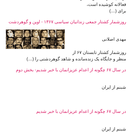
فعالانه کوشیده است،
برای (…)
روزشمار کشتار جمعی زندانیان سیاسی ۱۳۶۷ - اوین و گوهردشت
مهدی اصلانی
روزشمار کشتار تابستان ۶۷ از
منظر و جایگاه یک زنده‌مانده و شاهد گوهردشتی را (…)
در سال ۶۷ چگونه از اعدام عزیزانمان با خبر شدیم- بخش دوم
شبنم از ایران
در سال ۶۷ چگونه از اعدام عزیزانمان با خبر شدیم
شبنم از ایران