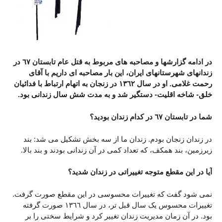
در ادامه گزارشها و مصاحبه های مربوط به قتل عام تابستان ٦٧ در
زندانهای شهرستانهای ایران، این بار مصاحبه ای داریم با آقای
رحمت غلامی. او در سال ١٣٦٢ در زنجان به اتهام ارتباط با فدائیان
خلق- شاخه اقلیت- دستگیر شد و به مدت شش سال زندانی بود.
شما در تابستان ٦٧ در کدام زندان بودید؟
در زندان زنجان بودم. زندان ما از سه بخش تشکیل می شد: بند
زیرزمین، بند همکف، که تعداد کمی در آن زندانی بودند و بند بالا.
آیا در این مقطع متوجه تغییراتی در زندان شدید؟
نمی شود گفت که تغییرات محسوسی در این مقطع صورت گرفت.
تغییرات محسوس یک سال قبل تر، در سال ١٣٦٦ صورت گرفته
بود. در آن زمان مدیریت زندان تغییر کرد و شرایط سختی را بر