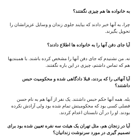
به خانواده ها هم چیزی نگفتند؟
چرا، به آنها خبر دادند که بیایند جلوی زندان و وسایل عزیزانشان را
تحویل بگیرند.
آیا جای دفن آنها را به خانواده ها اطلاع دادند؟
نه. من نشنیدم که جای دفن آنها را مشخص کرده باشند. با همبندیها
هم که تماس داشتم، چیزی در این باره نگفتند.
آیا آنهائی را که بردند، قبلا دادگاهی شده و محکومیت حبس
داشتند؟
بله. همه آنها حکم حبس داشتند. یک نفر از آنها هم به نام حسن
فضلی کسی بود که محکومیتش تمام شده بود ولی آزادش نکرده
بودند. او را در آن تابستان اعدام کردند.
آیا در زنجان هم، مثل تهران یک هیئت سه نفره تعیین شده بود برای
تصمیم گیری در مورد سرنوشت زندانیان؟