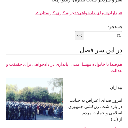
«بیداران» برای دادخواهی: تجربه کاری کارستان
.
جستجو:
در اين سر فصل
هم‌صدا با خانواده مهسا امینی: پایداری در دادخواهی برای حقیقت و
عدالت
بیداران
امروز صدای اعتراض به جنایت
در بازداشت، زن‌کشی جمهوری
اسلامی و حمایت مردم
از (…)