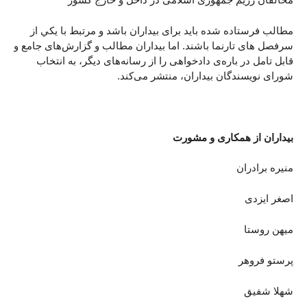
مطالب فرستاده شده باید برای بیداران باشد و مرتبط با يکي از
سرفصل های تارنما باشند. اما بیداران مطالب و گزارش‌های جامع و
قابل تامل در باره‌ی دادخواهی را از رسانه‌های دیگر، به انتخاب
شورای نویسندگان بیداران، منتشر می‌کند.
بيداران از همکاری و مشورت
منيره برادران
اصغر ایزدی
ميهن روستا
پرستو فروهر
شهلا شفيق