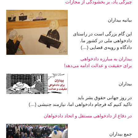
چیرگی یاد، بر بخشودگی از مجازات
بیانیه بیداران
این گام بزرگی است در راستای
دادخواهی ملی در کشور ما.
دادگاه و رویه‌ی قضایی (…)
بیداران به مبارزه دادخواهی
برای حقیقت و عدالت ادامه می‌دهد!
بیداران
در روز جهانی حقوق بشر باید
تاکید کنیم که فرجام دادخواهی اما، نیازمند جنبشی (…)
در دفاع از دادخواهی مستقل و اتحاد دادخواهان
جمع بیداران