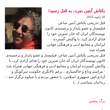
بکتاش آبتین نمرد، به قتل رسید!
16 ژانويه 2022
قتل تدریجی بکتاش آبتین شاعر،
فیلمساز و عضو پایدار و برجسته‌ی کانون
نویسندگان ایران که جان شیرین خود را
فدای آزادی کرد، با واکنش گسترده
ایرانیان و مجامع ادبی و فرهنگی جهانی
همراه شد:
قتل تدریجی بکتاش آبتین شاعر، فیلمساز و عضو پایدار و برجسته‌ی
کانون نویسندگان ایران که جان شیرین خود را فدای آزادی کرد، با
واکنش گسترده ایرانیان و مجامع ادبی و فرهنگی جهانی همراه شد:
- مراسم وداع و خاکسپاری ، برغم تالانگری حکومت سرکوبگر و
آزادی‌کش جمهوری اسلامی، با حضور مردم و با شکوه برگزار شد. -
زندانیان سیاسی (…)
برگ پیشین