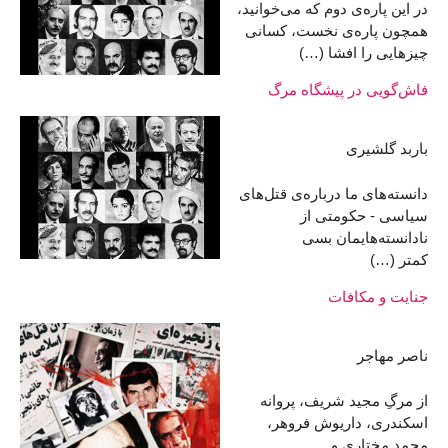
در این پاره‌ی دوم که می‌خوانید،
همچون پاره‌ی نخست، کسانی
چیزهایی را افشا (…)
فاش‌گویی در پیشگاه مرگ
باربد گلشیری
دانسته‌های ما درباره‌ی قتل‌های
سیاسی - حکومتی از
نادانسته‌هایمان بسی
کمتر (…)
جنایت و مکافات
ناصر مهاجر
از مرگِ مجید شریف، پروانه
اسکندری، داریوش فروهر،
محمد مختاری و