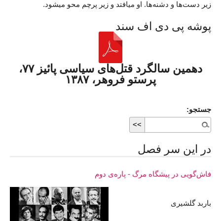
زیر دست‌ها و دشنه‌ها. او میافتد و زیر پرچم محو میشود.
پوشه پی دی اف سند
دهمین سالگرد قتل‌های سیاسی پائیز ۷۷،
پرستو فروهر، ۱۳۸۷
جستجو:
در اين سر فصل
فاش‌گویی در پیشگاه مرگ - پاره‌ی دوم
باربد گلشیری