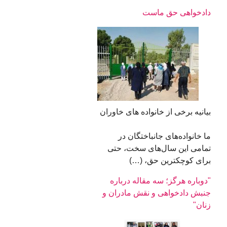
دادخواهی حق ماست
بیانیه برخی از خانواده های خاوران
ما خانواده‌های جانباختگان در
تمامی این سال‌های سخت، حتی
برای کوچکترین حق، (…)
"دوباره هرگز؛ سه مقاله درباره
جنبش دادخواهی و نقش مادران و
زنان"