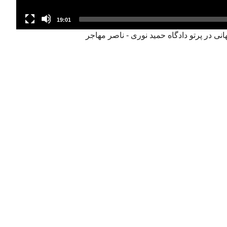
19:01
ی در پرتو دادگاه حمید نوری - ناصر مهاجر