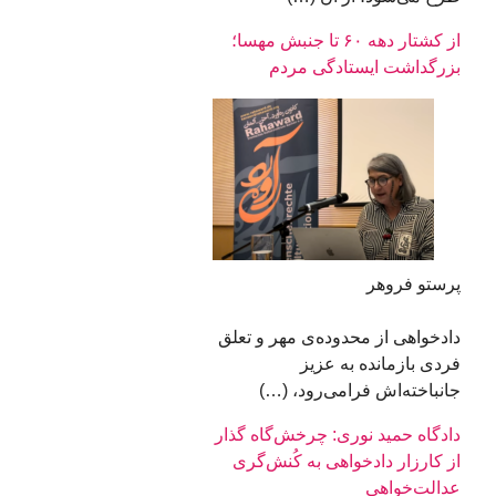
از کشتار دهه ۶۰ تا جنبش مهسا؛
بزرگداشت ایستادگی مردم
پرستو فروهر
دادخواهی از محدوده‌ی مهر و تعلق
فردی بازمانده به عزیز
جانباخته‌اش فرامی‌رود، (…)
دادگاه حمید نوری: چرخش‌گاه گذار
از کارزار دادخواهی به کُنش‌گری
عدالت‌خواهی