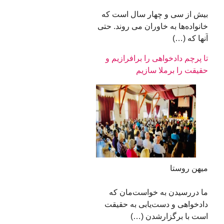
بیش از سی و چهار سال است که
خانواده‌ها به خاوران می روند. حتی
آنها که (…)
تا پرچم دادخواهی را برافرازیم و
حقیقت را برملا سازیم
میهن روستا
ما دررسیدن به خواست‌مان که
دادخواهی و دست‌یابی به حقیقت
است با برگزارشدن (…)