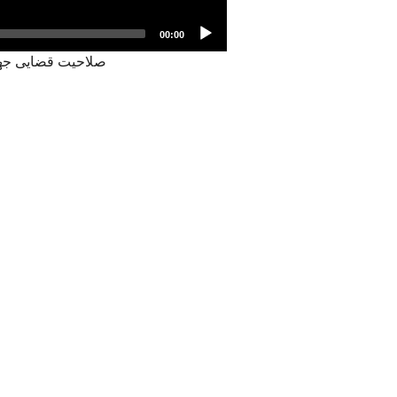
00:00
صلاحیت قضایی جهان