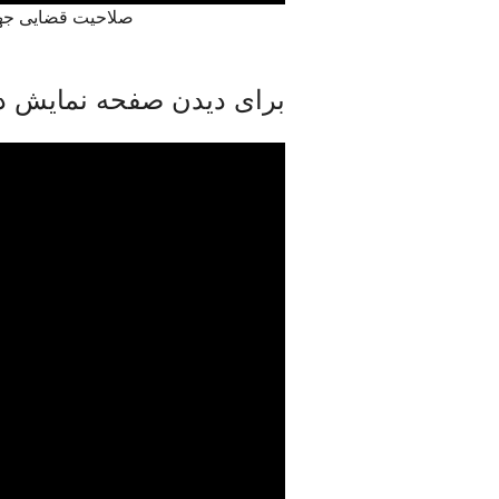
صلاحیت قضایی جهان
برای دیدن صفحه نمایش در 