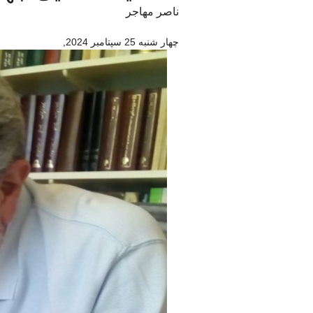
ناصر مهاجر
چهار شنبه 25 سپتامبر 2024
,