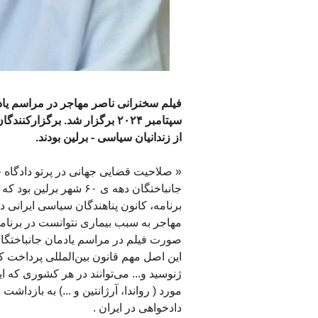
سپتامبر ۲۰۲۴ برگزار شد. برگز
از زندانیان سیاسی - برلین بودند.‌
« صلاحیت قضایی جهانی در پرتو دادگاه
برنامه، کانون پناهندگان سیاسی ایرانی در 
مهاجر به سبب بیماری نتوانست در برنامه
صورت فیلم در مراسم یادمان جانباختگان 
این اصل مهم قانون بین‌المللی پرداخت ک
ژنوسید و... می‌توانند در هر کشوری که 
مورد ( رواندا، آرژانتین و ...) به بازد
دادخواهی در ایران .