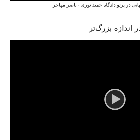
ی در پرتو دادگاه حمید نوری - ناصر مهاجر
اندازه بزرگ‌تر
Video
Player