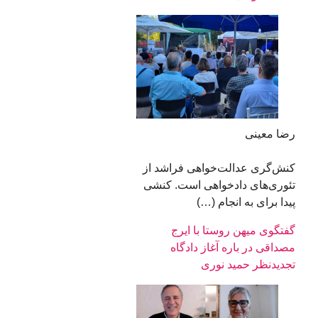
رضا معینی
کنش‌گری عدالت‌خواهی فراشد از
تئوری‌های دادخواهی است. کنشی
پیدا برای به انجام (…)
گفتگوی میهن روستا با ایرج
مصداقی در باره آغاز دادگاه
تجدیدنظر حمید نوری