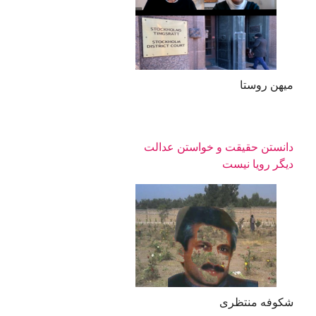
میهن روستا
دانستن حقیقت و خواستن عدالت
دیگر رویا نیست
شکوفه منتظری