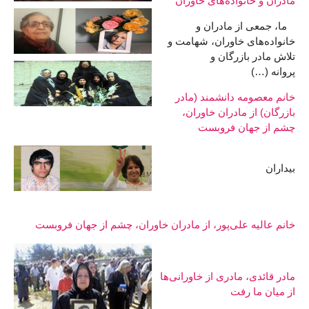
مادران و خانواده‌های خاوران
ما، جمعی از مادران و
خانواده‌های خاوران، شهامت و
تلاش مادر بازرگان و
پروانه (…)
خانم معصومه دانشمند (مادر
بازرگان) از مادران خاوران،
چشم از جهان فروبست
بیداران
خانم عالیه علی‌پور، از مادران خاوران، چشم از جهان فروبست
مادر قائدی، مادری از خاورانی‌ها
از میان ما رفت