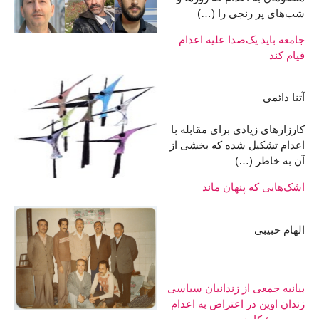
شب‌های پر رنجی را (…)
جامعه باید یک‌صدا علیه اعدام
قیام کند
آتنا دائمی
کارزارهای زیادی برای مقابله با
اعدام تشکیل شده که بخشی از
آن به خاطر (…)
اشک‌هایی که پنهان ماند
الهام حبیبی
بیانیه جمعی از زندانیان سیاسی
زندان اوین در اعتراض به اعدام