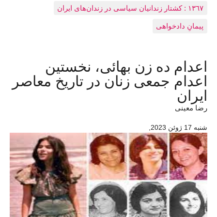
١٣٦٧ : کشتار زندانيان سياسی در زندان‌های ایران
پیمانِ دادخواهی
اعدام ده زن بهائی، نخستین
اعدام جمعی زنان در تاریخ معاصر
ایران
رضا معینی
شنبه 17 ژوئن 2023
,