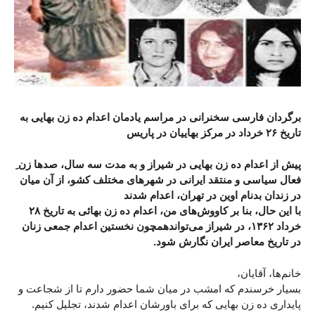
برگردان فارسی سخنرانی در مراسم یادمان اعدام ده زن بهایی به
تاریخ ۲۶ خرداد در مرکز بهاییان در پاریس
پیش از اعدام ده زن بهایی در شیراز و به مدت سه سال، صدها زن ِ
فعال سیاسی و منتقد ایرانی در شهرهای مختلف کشو، از آن میان
در زندان بدنام اوین در تهران، اعدام شدند
با این حال، بنا بر کاووش‌های من، اعدام ده زن بهائی به تاریخ ۲۸
خرداد ۱۳۶۲، در شیراز می‌تواندهمچون نخستین اعدام جمعی زنان
در تاریخ معاصر ایران نگارش شود.
خانم‌ها، آقایان،
بسیار خرسندم که امشب در میان شما حضور دارم تا از شجاعت و
پایداری ده زن بهایی که برای باورشان اعدام شدند، تجلیل کنیم.