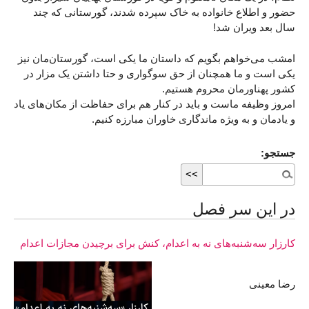
حضور و اطلاع خانواده به خاک سپرده شدند، گورستانی که چند
سال بعد ویران شد!
امشب می‌خواهم بگویم که داستان ما یکی است، گورستان‌مان نیز
یکی است و ما همچنان از حق سوگواری و حتا داشتن یک مزار در
کشور پهناورمان محروم هستیم.
امروز وظیفه ماست و باید در کنار هم برای حفاظت از مکان‌های یاد
و یادمان و به ویژه ماندگاری خاوران مبارزه کنیم.
جستجو:
در اين سر فصل
کارزار سه‌شنبه‌های نه به اعدام، کنش برای برچیدن مجازات اعدام
رضا معینی