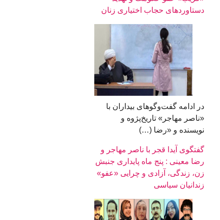
دستاوردهای حجاب اختیاری زنان
در ادامه گفت‌وگوهای بیداران با
«ناصر مهاجر» تاریخ‌پژوه و
نویسنده و «رضا (…)
گفتگوی آیدا قجر با ناصر مهاجر و
رضا معینی : پنج ماه پایداری جنبش
زن، زندگی، آزادی و چرایی «عفو»
زندانیان سیاسی