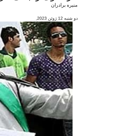
منیره برادران
دو شنبه 12 ژوئن 2023
,