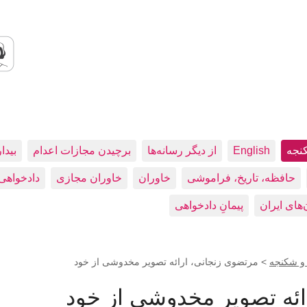
کنجه
English
از دیگر رسانه‌ها
برچیدن مجازات اعدام
بيدا
حافظه، تاريخ، فراموشی
خاوران
خاوران مجازی
دادخواهی
پیمانِ دادخواهی
 و شکنجه
>
مرتضوی زنجانی، ارائه تصویر مخدوشی از خود
ائه تصویر مخدوشی از خود