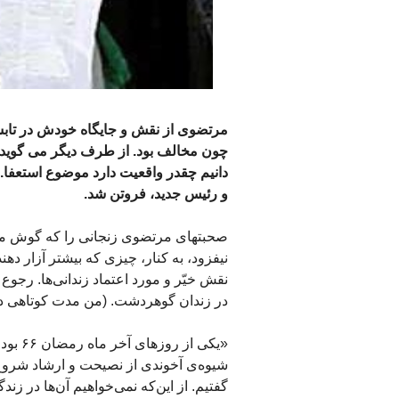
چون مخالف بود. از طرف دیگر می گوید کامی
دانیم چقدر واقعیت دارد موضوع استعفا. ب
و رئیس جدید، فروتن شد.
صحبتهای مرتضوی زنجانی را که گوش می‌
نیفزود، به کنار، چیزی که بیشتر آزار دهن
نقش خیّر و مورد اعتماد زندانی‌ها. رجوع
در زندان گوهردشت. (من مدت کوتاهی در سال ۶۶ در گوهر
«یکی ا
شیوه‌ی آخوندی از نصیحت و ارشاد شروع 
گفتیم. از این‌که نمی‌خواهیم آن‌ها در زن