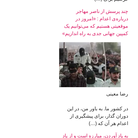
چند پرسش از ناصر مهاجر
درباره‌ی اعدام : «امروز در
موقعیتی هستیم که می‌توانیم یک
کمپین جهانی جدی به راه اندازیم»
رضا معینی
در کشور ما. به باور من، در این
دوران گذار، برای پیشگیری از
اعدام هر آن که (…)
به یاد آوردن، مبارزه است و از یاد