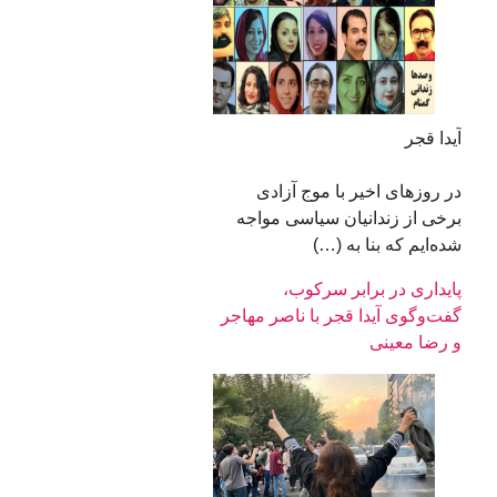
آیدا قجر
در روزهای اخیر با موج آزادی
برخی از زندانیان سیاسی مواجه
شده‌ایم که بنا به (…)
پایداری در برابر سرکوب،
گفت‌وگوی آیدا قجر با ناصر مهاجر
و رضا معینی