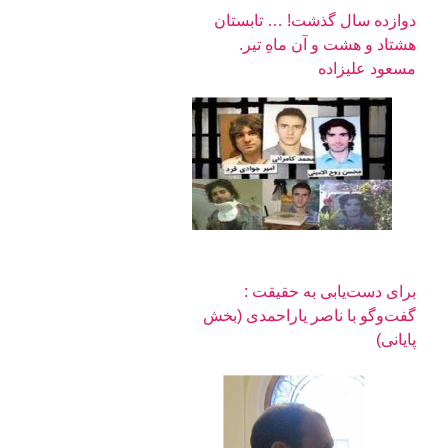
دوازده سال گذشت! … تابستان
هشتاد و هشت و آن ماهِ تیر.
مسعود عليزاده
برای دست‌یابی به حقیقت :
گفت‌وگو با ناصر یاراحمدی (بخش
پایانی)