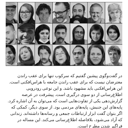
در گفت‌وگوی پیشین گفتیم که سرکوب تنها برای عقب راندن
معترضان نیست که برای عقب راندن جامعه با هراس‌افکنی است.
این هراس‌افکنی باید مشهود باشد. و این نوعی رودرویی
اطلاع‌رسانی از دو سوی درگیری است. پیشرفت در عرصه
گزارش‌دهی یکی از تفاوت‌هایی است که می‌توان به آن اشاره کرد.
پایه‌های این جنبش، پایه‌های مردمی بود. از سوی دیگر، کمکی که
اگر بتوان گفت ابزار ارتباطات جمعی و رسانه‌ها داشته‌اند. زندانی
که آزاد می‌شود، بلافاصله اطلاع‌رسانی می‌کند. این مساله در
فراگیر شدن مطرح است.