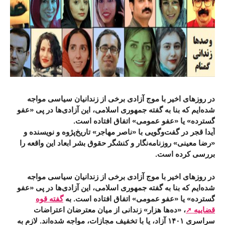
در روزهای اخیر با موج آزادی برخی از زندانیان سیاسی مواجه
شده‌ایم که بنا به گفته جمهوری اسلامی، این آزادی‌ها در پی «عفو
گسترده» یا «عفو عمومی» اتفاق افتاده است.
آیدا قجر در گفت‌وگویی با «ناصر مهاجر» تاریخ‌پژوه و نویسنده و
«رضا معینی» روزنامه‌نگار و کنشگر حقوق بشر ابعاد این واقعه را
بررسی کرده است.
در روزهای اخیر با موج آزادی برخی از زندانیان سیاسی مواجه
شده‌ایم که بنا به گفته جمهوری اسلامی، این آزادی‌ها در پی «عفو
گسترده» یا «عفو عمومی» اتفاق افتاده است. به
گفته قوه
قضاییه
، «‌ده‌ها هزار» زندانی از میان معترضان اعتراضات
سراسری ۱۴۰۱ آزاد، یا با تخفیف مجازات، مواجه شده‌اند. لازم به