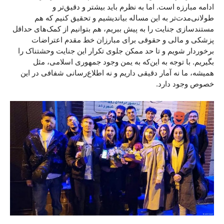
ادامه مبارزه است. اما به نظرم باید بیشتر و دقیق‌تر و
طولانی‌مدت‌تر به این مساله بیاندیشیم و تحقیق کنیم که هم
مستندسازی جنایت را به پیش ببریم، هم بتوانیم از کمک‌های حداقل
پزشکی و مالی و حقوقی برای مبارزان خط مقدم اعتراضات
برخوردار شویم و تا حد ممکن جلوی تکرار این جنایت وحشتناک را
بگیریم. با توجه به این‌که به یمن وجود جمهوری اسلامی، مثل
همیشه‌، ما نه آمار دقیقی داریم و نه اطلاع‌رسانی شفافی در این
خصوص وجود دارد.