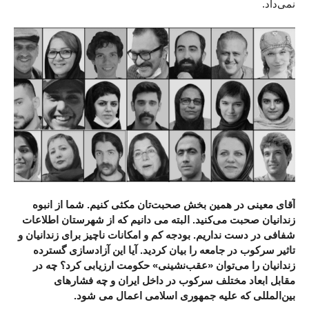
نمی‌داد.
آقای معینی در همین بخش صحبت‌تان مکثی کنیم. شما از انبوه
زندانیان صحبت می‌کنید. البته می دانیم که از شهرستان‌‌ اطلاعات
شفافی در دست نداریم. بودجه کم و امکانات ناچیز برای زندانیان و
تاثیر سرکوب در جامعه را بیان کردید. آیا این آزادسازی گسترده
زندانیان را می‌توان «عقب‌نشینی» حکومت ارزیابی کرد؟ چه در
مقابل ابعاد مختلف سرکوب در داخل ایران و چه فشارهای
بین‌المللی که علیه جمهوری اسلامی اعمال می شود.