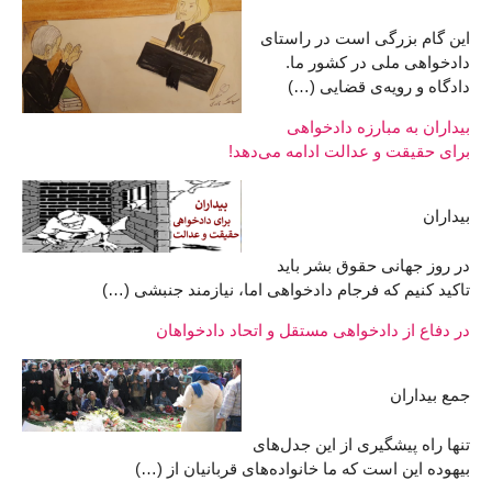
این گام بزرگی است در راستای
دادخواهی ملی در کشور ما.
دادگاه و رویه‌ی قضایی (…)
بیداران به مبارزه دادخواهی
برای حقیقت و عدالت ادامه می‌دهد!
بیداران
در روز جهانی حقوق بشر باید
تاکید کنیم که فرجام دادخواهی اما، نیازمند جنبشی (…)
در دفاع از دادخواهی مستقل و اتحاد دادخواهان
جمع بیداران
تنها راه پيشگيری از اين جدل‌های
بيهوده اين است که ما خانواده‌های قربانيان از (…)