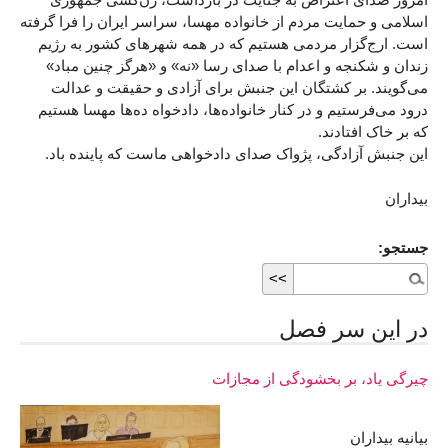
اسلامی و حمایت مردم از خانواده مهسا، سراسر ایران را فرا گرفته
است. ارج‌گزار مردمی هستیم که در همه شهرهای کشور به رژیم
زندان و شکنجه و اعدام با صدای رسا «نه» و «هرگز چنین مباد»
می‌گویند. بر کشتگان این جنبش برای آزادی و حقیقت و عدالت
درود می‌فرستیم و در کنار خانواده‌ها، دادخواه ده‌ها مهسا هستیم
که بر خاک افتادند.
این جنبش آزادگی، پژواک صدای دادخواهی ماست که پاینده باد.
بیداران
جستجو:
در اين سر فصل
چیرگی یاد، بر بخشودگی از مجازات
بیانیه بیداران