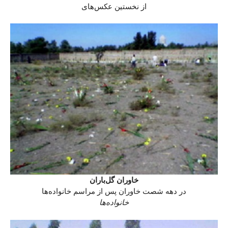
از نخستین عکس‌های
خاوران گل‌باران
در دهه شصت خاوران پس از مراسم خانواده‌ها
خانواده‌ها