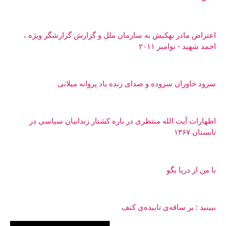
اعتراض مادر بهکیش به سازمان ملل و گزارش گزارشگر ویژه ،
احمد شهید - نوامبر ۲۰۱۱
سرود خاوران سروده و صدای زنده یاد پروانه میلانی
اظهارات آیت الله منتظری در باره کشتار زندانیان سیاسی در
تابستان ۱۳۶۷
با من از دریا بگو
ببینید : بر ساقه‌ی تابیده‌ی کنف