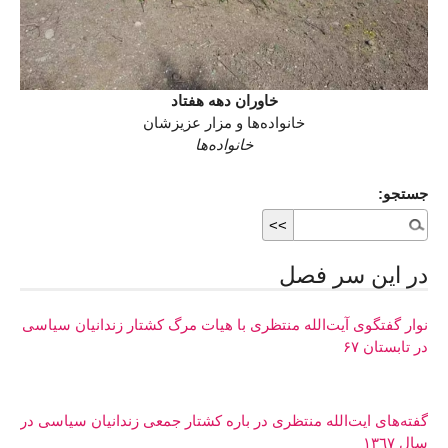
خاوران دهه هفتاد
خانواده‌ها و مزار عزیزشان
خانواده‌ها
جستجو:
در اين سر فصل
نوار گفتگوی آیت‌الله منتظری با هیات مرگ کشتار زندانیان سیاسی
در تابستان ۶۷
گفته‌های ایت‌الله منتظری در باره کشتار جمعی زندانیان سیاسی در
سال ١٣٦٧