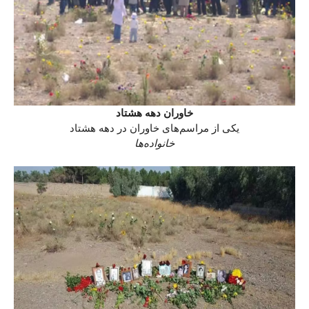
خاوران دهه هشتاد
یکی از مراسم‌های خاوران در دهه هشتاد
خانواده‌ها