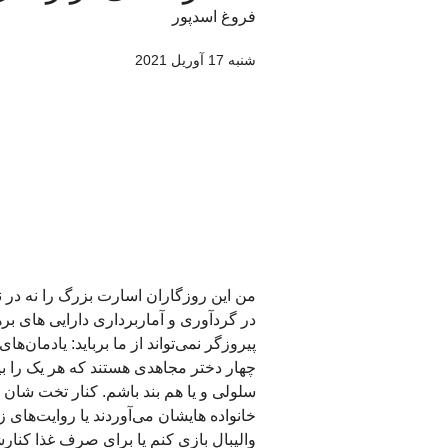
فروغ اسدپور
شنبه 17 آوريل 2021
من این روزگاران اسارت بزرگ را نه در 
در گردآوری و آماربرداری دارایی های بر
پیروزگر نمی‌تواند از ما برباید: یادمان
سلولی و یا هم بند باشم. کنار تخت شان 
خانواده هایشان می‌آوردند یا روایت‌های ز
والیبال بازی کنم یا برای صرف غذا کنا