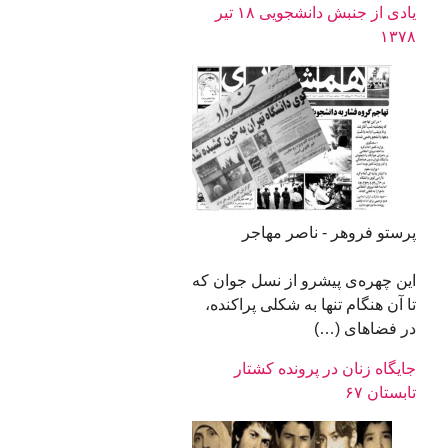
یادی از جنبش دانشجویی ۱۸ تیر
۱۳۷۸
پرستو فروهر - ناصر مهاجر
این چهره‌‌ی پیشرو از نسل جوان که
تا آن هنگام تنها به شکلی پراکنده،
در فضاهای (…)
جایگاه زنان در پرونده کشتار
تابستان ۶۷