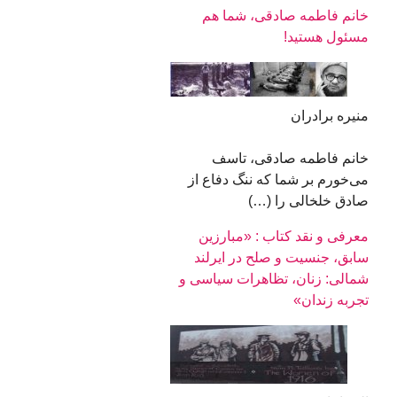
خانم فاطمه صادقی، شما هم
مسئول هستید!
منیره برادران
خانم فاطمه صادقی، تاسف
می‌خورم بر شما که ننگ دفاع از
صادق خلخالی را (…)
معرفی و نقد کتاب : «مبارزین
سابق، جنسیت و صلح در ایرلند
شمالی: زنان، تظاهرات سیاسی و
تجربه زندان»