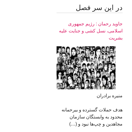
در اين سر فصل
جاوید رحمان : رژیم جمهوری
اسلامی، نسل کشی و جنایت علیه
بشریت
منیره برادران
هدف حملات گسترده و بیرحمانه
محدود به وابستگان سازمان
مجاهدین و چپ‌ها نبود و (…)