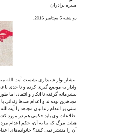
منیره برادران
دو شنبه 5 سپتامبر 2016
,
انتشار نوار شنیداری نشست آیت الله من
وادار به موضع گیری کرده و تا حدی با
بیشرمانه گرفته تا انکار و انتقاد، اما طو
مجاهدین بوده‌اند و اعدام صدها زندانی ب
مبنی بر اعدام زندانیان مجاهد را آیت‌ال
اطلاعات وی باید حکمی هم در مورد کشت
هیئت مرگ که بنا به آن، حکم اعدام مردا
آن را منتشر نمی کنند؟ خانواده‌های اعد