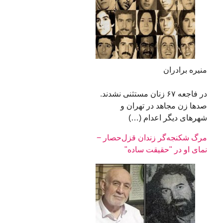
منیره برادران
در فاجعه ۶۷ زنان مستثنی نشدند.
صدها زن مجاهد در تهران و
شهرهای دیگر اعدام (…)
مرگ شکنجه‌گر زندان قزل‌حصار −
نمای او در "حقیقت‌ ساده"