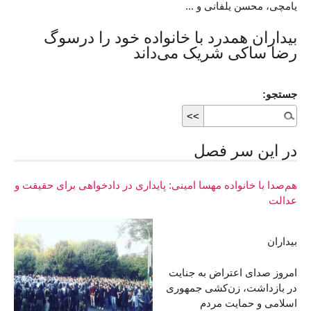
یامچی، محسن یلفانی و ...
بیداران همدرد با خانواده خود را درسوگ
رضا ساکی شریک می‌داند
جستجو:
در اين سر فصل
هم‌صدا با خانواده مهسا امینی: پایداری در دادخواهی برای حقیقت و
عدالت
بیداران
امروز صدای اعتراض به جنایت
در بازداشت، زن‌کشی جمهوری
اسلامی و حمایت مردم