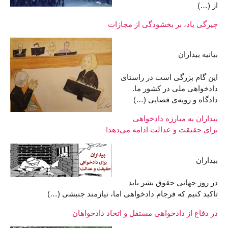
از (…)
چیرگی یاد، بر بخشودگی از مجازات
بیانیه بیداران
این گام بزرگی است در راستای
دادخواهی ملی در کشور ما.
دادگاه و رویه‌ی قضایی (…)
بیداران به مبارزه دادخواهی
برای حقیقت و عدالت ادامه می‌دهد!
بیداران
در روز جهانی حقوق بشر باید
تاکید کنیم که فرجام دادخواهی اما، نیازمند جنبشی (…)
در دفاع از دادخواهی مستقل و اتحاد دادخواهان