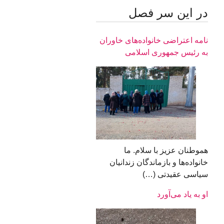
در اين سر فصل
نامه اعتراضی خانواده‌های خاوران
به رئیس جمهوری اسلامی
هموطنان عزیز با سلام. ما
خانواده‌ها و بازماندگان زندانیان
سیاسی عقیدتی (…)
او به یاد می‌آورد