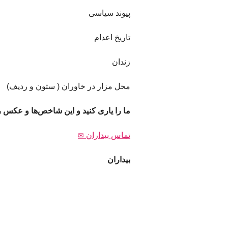
پیوند سیاسی
تاریخ اعدام
زندان
محل مزار در خاوران ( ستون و ردیف)
ما را یاری کنید و این شاخص‌ها و عکس را
تماس بیداران
بیداران