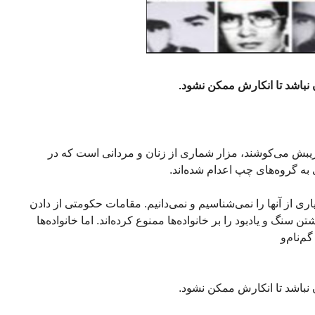
ن نباشد تا انکارش ممکن نشود.
ریبش می‌کوشند، مزار شماری از زنان و مردانی است که در
به گروه‌های چپ اعدام شده‌اند.
از آنها را نمی‌شناسیم و نمی‌دانیم. مقامات حکومتی از دادن
 سنگ و یادبود را بر خانواده‌ها ممنوع کرده‌اند. اما خانواده‌ها
م‌نام‌و
ن نباشد تا انکارش ممکن نشود.