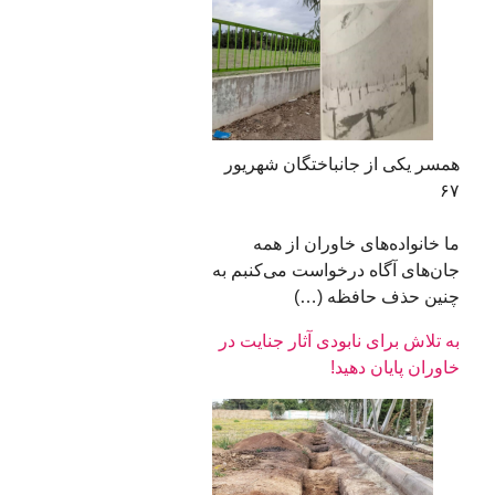
همسر یکی از جانباختگان شهریور
۶۷
ما خانواده‌های خاوران از همه
جان‌های آگاه درخواست می‌کنبم به
چنین حذف حافظه (…)
به تلاش برای نابودی آثار جنایت در
خاوران پایان دهید!