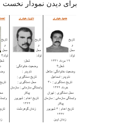
برای دیدن نمودار نخست خ