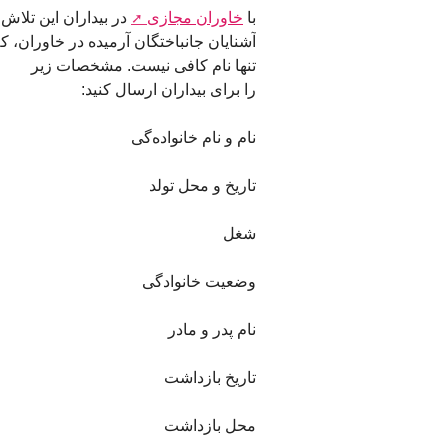
با
خاوران مجازی
در بیداران این تلاش
آشنایان جانباختگان آرمیده در خاوران، ک
تنها نام کافی نیست. مشخصات زیر
را برای بیداران ارسال کنید:
نام و نام خانواده‌گی
تاریخ و محل تولد
شغل
وضعیت خانوادگی
نام پدر و مادر
تاریخ بازداشت
محل بازداشت