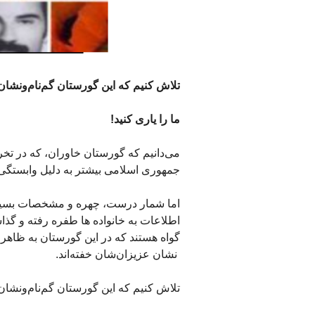
تلاش کنیم که این گورستان گم‌نام‌و‌نشا
ما را یاری کنید!
می‌دانیم که گورستان خاوران، که در تخ
جمهوری اسلامی بیشتر به دلیل وابستگی 
اما شمار درست، چهره و مشخصات بسیاری 
اطلاعات به خانواده ها طفره رفته و گذاشتن
گواه هستند که در این گورستان به ظاهر گ
‌ نشان عزیزان‌شان خفته‌اند.
تلاش کنیم که این گورستان گم‌نام‌و‌نشا