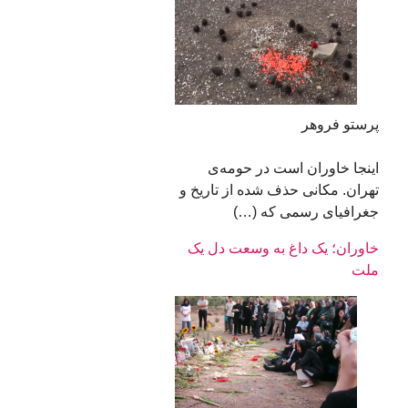
پرستو فروهر
اینجا خاوران است در حومه‌ی
تهران. مکانی حذف شده از تاریخ و
جغرافیای رسمی که (…)
خاوران؛ یک داغ به وسعت دل یک
ملت