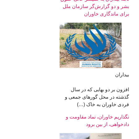
بشر و دو گزارش‌گر سازمان ملل
برای ماندگاری خاوران
بیداران
افزون بر دو بهایی که در سال
گذشته در محل گورهای جمعی و
فردی خاوران به خاک (…)
نگذاریم خاوران، نماد مقاومت و
دادخواهی، از بین برود