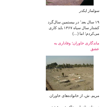
سولماز ایکدر
۱۹ سال بعد٬ در بیستمین سال‌گرد
کشتار سال سیاه ‍۱۳۶۷ باید کاری
می‌کردم؛ اما (…)
ماندگاری خاوران؛ وفاداری به
عشق
مریم. ش، از خانواده‌های خاوران