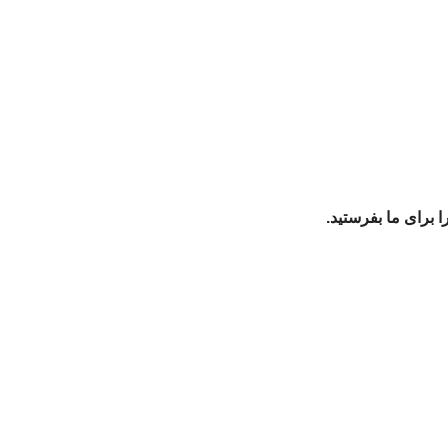
 برای ما بفرستید.