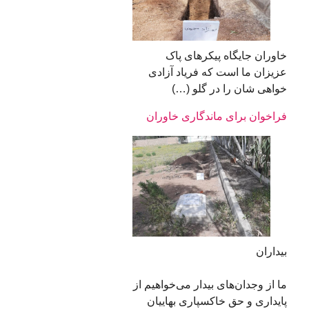
خاوران جایگاه پیکرهای پاک
عزیزان ما است که فریاد آزادی
خواهی شان را در گلو (…)
فراخوان برای ماندگاری خاوران
بیداران
ما از وجدان‌های بیدار می‌خواهیم از
پایداری و حق خاکسپاری بهاییان