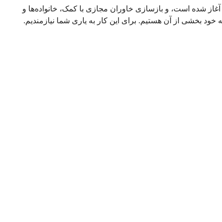
 آغاز شده است، و بازسازی خاوران مجازی با کمک، خانواده‌ها و
ه خود بخشی از آن هستیم. برای این کار به یاری شما نیازمندیم.