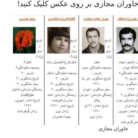
اوران مجازی بر روی عکس کلیک کنید!
خاوران مجازی