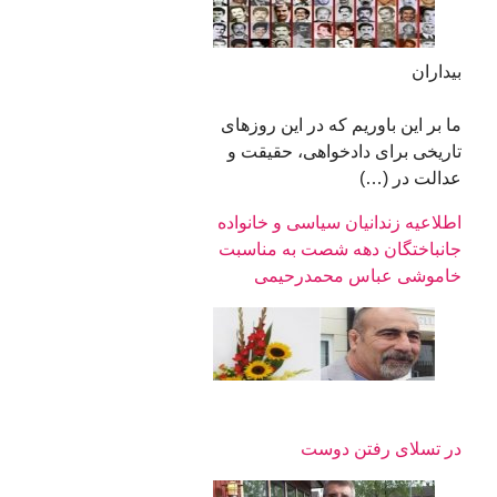
بیداران
ما بر این باوریم که در این روزهای
تاریخی برای دادخواهی، حقیقت و
عدالت در (…)
اطلاعیه زندانیان سیاسی و خانواده
جانباختگان دهه شصت به مناسبت
خاموشی عباس محمدرحیمی
در تسلای رفتن دوست