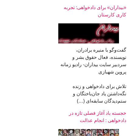
«بیداران» برای دادخواهی: تجربه
کاری کارستان
گفت‌وگو با منیره برادران،
نویسنده، فعال حقوق بشر و
سردبیر سایت بیداران- رادیو زمانه
پروین شهبازی
تلاش برای دادخواهی و زنده
نگه‌داشتن یاد جان‌باختگان و
ستم‌دیدگان سابقه‌ای (…)
خجسته باد آغاز فصلی تازه در
دادخواهی : انجام عدالت