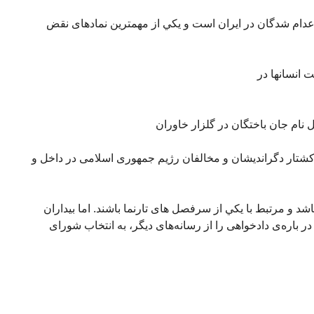
عدام شدگان در ايران است و يکي از مهمترین نمادهای نقض
 انسانها در
نام‌ جان باختگان در گلزار خاوران
 کشتار دگراندیشان و مخالفان رژیم جمهوری اسلامی در داخل و
شد و مرتبط با يکي از سرفصل های تارنما باشند. اما بیداران
 باره‌ی دادخواهی را از رسانه‌های دیگر، به انتخاب شورای