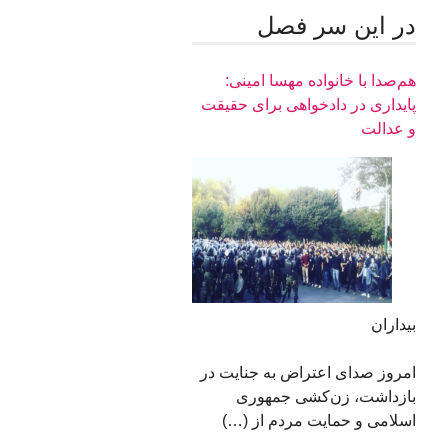
در اين سر فصل
هم‌صدا با خانواده مهسا امینی:
پایداری در دادخواهی برای حقیقت
و عدالت
بیداران
امروز صدای اعتراض به جنایت در
بازداشت، زن‌کشی جمهوری
اسلامی و حمایت مردم از (…)