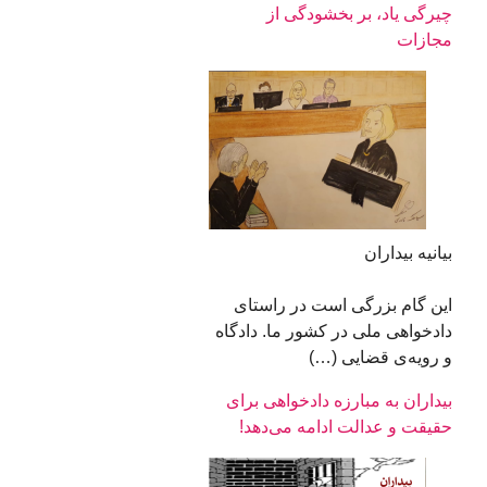
چیرگی یاد، بر بخشودگی از
مجازات
بیانیه بیداران
این گام بزرگی است در راستای
دادخواهی ملی در کشور ما. دادگاه
و رویه‌ی قضایی (…)
بیداران به مبارزه دادخواهی برای
حقیقت و عدالت ادامه می‌دهد!